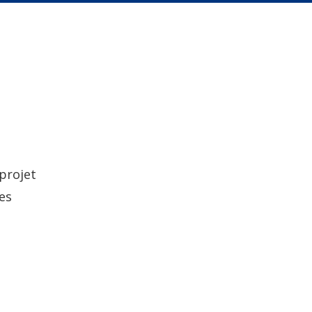
projet
es