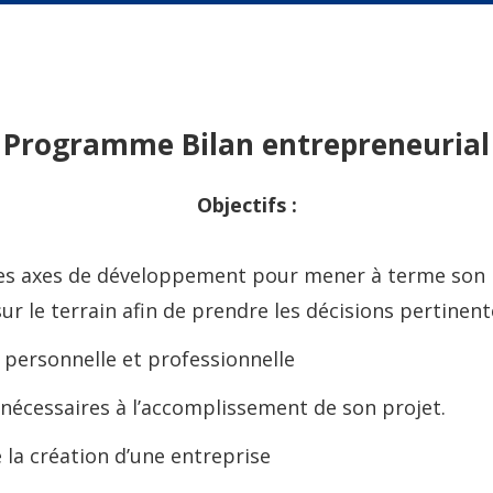
Programme
Bilan entrepreneurial
Objectifs :
t ses axes de développement pour mener à terme son 
r le terrain afin de prendre les décisions pertinent
 personnelle et professionnelle
 nécessaires à l’accomplissement de son projet.
 la création d’une entreprise