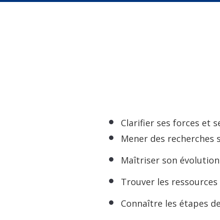
Clarifier ses forces e
Mener des recherches su
Maîtriser son évolution
Trouver les ressources
Connaître les étapes de