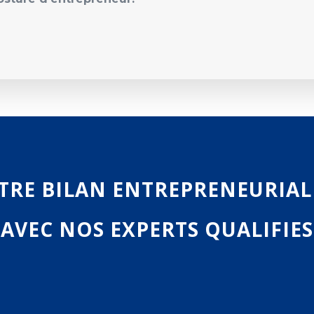
TRE BILAN ENTREPRENEURIAL
AVEC NOS EXPERTS QUALIFIES