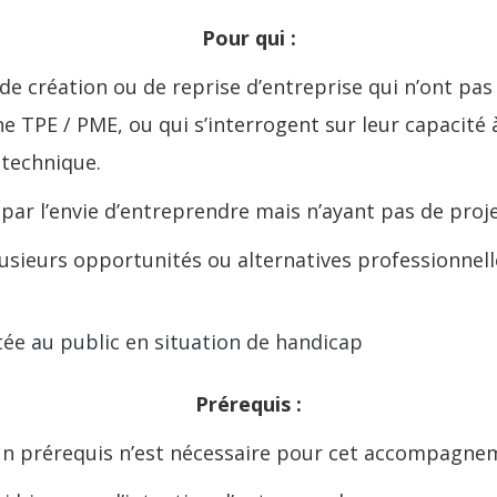
Pour qui :
de création ou de reprise d’entreprise qui n’ont pas 
TPE / PME, ou qui s’interrogent sur leur capacité à 
 technique.
ar l’envie d’entreprendre mais n’ayant pas de proje
usieurs opportunités ou alternatives professionnell
tée au public en situation de handicap
Prérequis
:
un
prérequis
n’est nécessaire pour cet accompagne