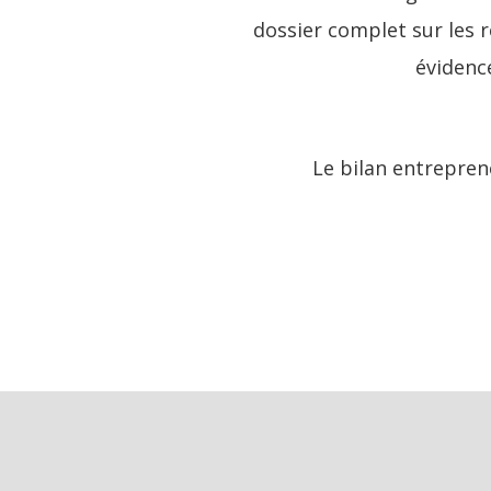
dossier complet sur les 
évidence
Le bilan entrepren