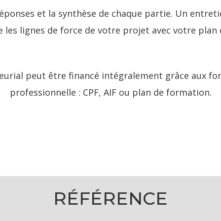
réponses et la synthèse de chaque partie. Un entret
 les lignes de force de votre projet avec votre plan 
eurial peut être financé intégralement grâce aux fo
professionnelle : CPF, AIF ou plan de formation.
RÉFÉRENCE