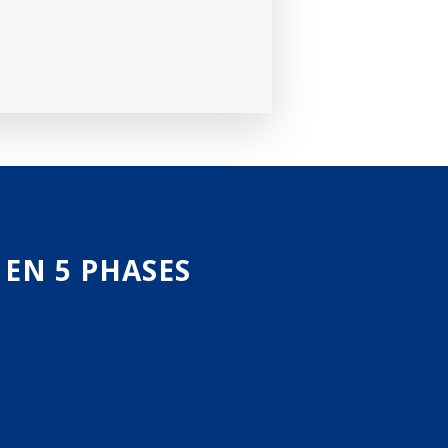
 EN 5 PHASES