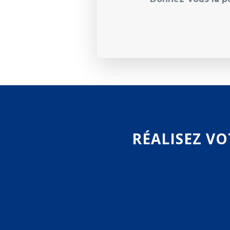
RÉALISEZ VO