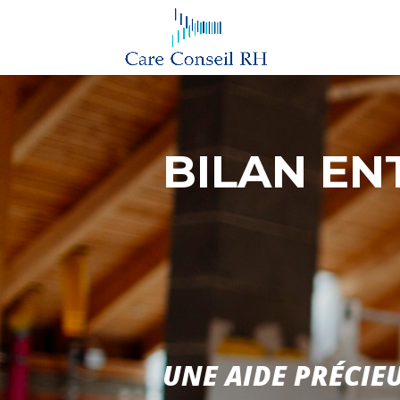
BILAN EN
UNE AIDE PRÉCIE