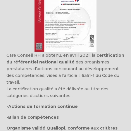
Care Conseil RH a obtenu, en avril 2021, la
certification
du référentiel national qualité
des organismes
prestataires d’actions concourant au développement
des compétences, visés à l’article l. 6351-1 du Code du
travail.
La certification qualité a été délivrée au titre des
catégories d’actions suivantes :
-Actions de formation continue
-Bilan de compétences
Organisme validé Qualiopi, conforme aux critères