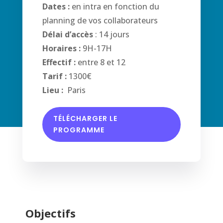
Dates :
en intra en fonction du
planning de vos collaborateurs
Délai d’accès
: 14 jours
Horaires :
9H-17H
Effectif :
entre 8 et 12
Tarif :
1300€
Lieu :
Paris
TÉLÉCHARGER LE
PROGRAMME
Objectifs