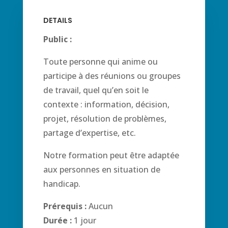
DETAILS
Public :
Toute personne qui anime ou
participe à des réunions ou groupes
de travail, quel qu’en soit le
contexte : information, décision,
projet, résolution de problèmes,
partage d’expertise, etc.
Notre formation peut être adaptée
aux personnes en situation de
handicap.
Prérequis :
Aucun
Durée :
1 jour