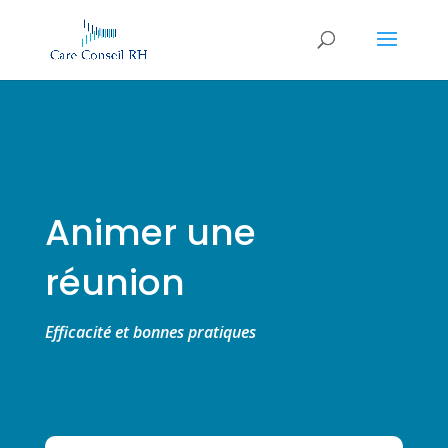
Animer une
réunion
Efficacité et bonnes pratiques