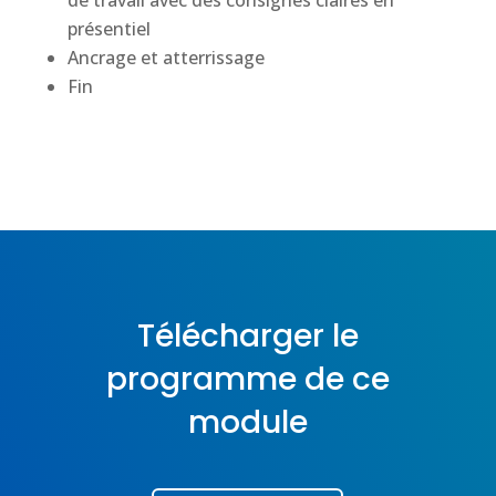
présentiel
Ancrage et atterrissage
Fin
Télécharger le
programme de ce
module