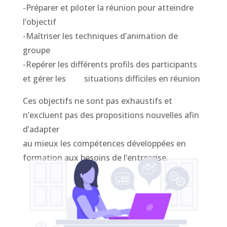
-Préparer et piloter la réunion pour atteindre
l’objectif
-Maîtriser les techniques d’animation de
groupe
-Repérer les différents profils des participants
et gérer les situations difficiles en réunion
Ces objectifs ne sont pas exhaustifs et
n’excluent pas des propositions nouvelles afin
d’adapter
au mieux les compétences développées en
formation aux besoins de l’entreprise.