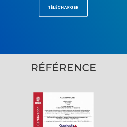
TÉLÉCHARGER
RÉFÉRENCE