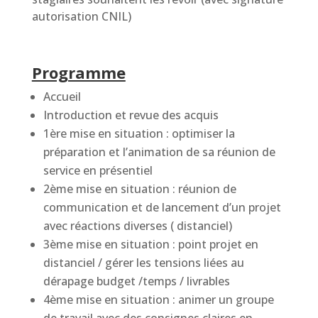
autorisation CNIL)
Programme
Accueil
Introduction et revue des acquis
1ère mise en situation : optimiser la
préparation et l’animation de sa réunion de
service en présentiel
2ème mise en situation : réunion de
communication et de lancement d’un projet
avec réactions diverses ( distanciel)
3ème mise en situation : point projet en
distanciel / gérer les tensions liées au
dérapage budget /temps / livrables
4ème mise en situation : animer un groupe
de travail avec des consignes claires en