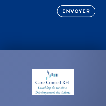
ENVOYER