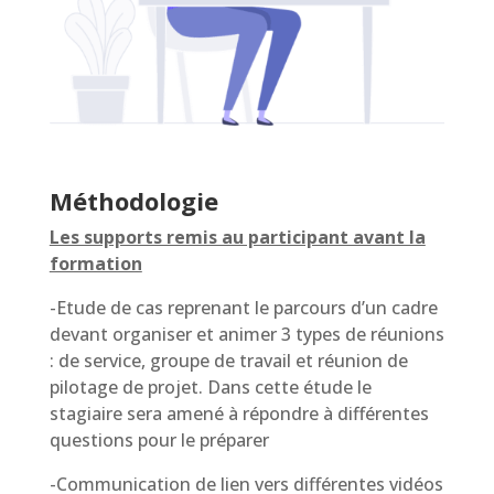
Méthodologie
Les supports remis au participant avant la
formation
-Etude de cas reprenant le parcours d’un cadre
devant organiser et animer 3 types de réunions
: de service, groupe de travail et réunion de
pilotage de projet. Dans cette étude le
stagiaire sera amené à répondre à différentes
questions pour le préparer
-Communication de lien vers différentes vidéos