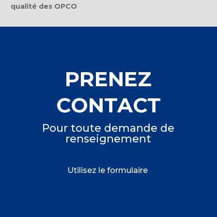
qualité des OPCO
PRENEZ
CONTACT
Pour toute demande de
renseignement
Utilisez le formulaire